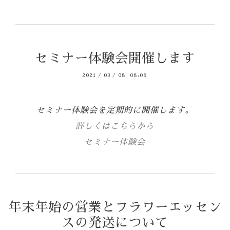
セミナー体験会開催します
2021
/
03
/
08 08:08
セミナー体験会を定期的に開催します。
詳しくはこちらから
セミナー体験会
年末年始の営業とフラワーエッセン
スの発送について