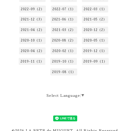
2022-09（2）
2022-07（1）
2022-03（1）
2021-12（3）
2021-06（1）
2021-05（2）
2021-04（2）
2021-03（2）
2020-12（2）
2020-10（1）
2020-08（2）
2020-05（1）
2020-04（2）
2020-02（1）
2019-12（1）
2019-11（1）
2019-10（1）
2019-09（1）
2019-08（1）
Select Language
▼
©2026
LA FETE du MUGUET
. All Rights Reserved.