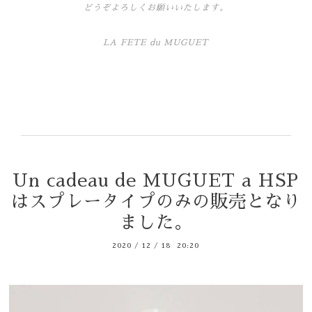
どうぞよろしくお願いいたします。
LA FETE du MUGUET
Un cadeau de MUGUET a HSP
はスプレータイプのみの販売となり
ました。
2020
/
12
/
18 20:20