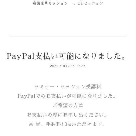
意識変革セッション → CTセッション
PayPal支払い可能になりました。
2021
/
03
/
11 11:11
セミナー・セッション受講料
PayPalでのお支払いが可能になりました。
ご希望の方は
お支払いの際にお申し出ください。
※ 尚、手数料10%いただきます。