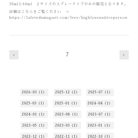
30mlと60ml ２サイズのスプレータイプのみの販売となります。
詳細はこちらをご覧ください ⇒
https://lafetedumuguet.com/free/highlysensitiveperson
7
2026-03（1）
2025-12（2）
2025-07（1）
2025-03（1）
2025-01（1）
2024-04（1）
2024-01（1）
2023-08（1）
2023-07（1）
2023-05（1）
2023-03（2）
2023-01（1）
2022-12（1）
2022-11（1）
2022-10（3）