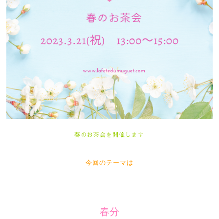
春のお茶会を開催します
今回のテーマは
春分