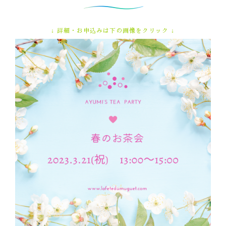
↓ 詳細・お申込みは下の画像をクリック ↓