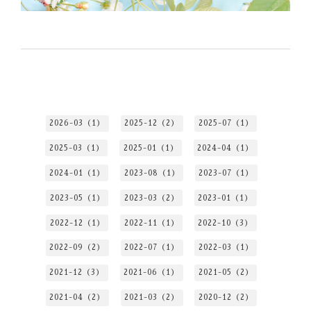
2026-03（1）
2025-12（2）
2025-07（1）
2025-03（1）
2025-01（1）
2024-04（1）
2024-01（1）
2023-08（1）
2023-07（1）
2023-05（1）
2023-03（2）
2023-01（1）
2022-12（1）
2022-11（1）
2022-10（3）
2022-09（2）
2022-07（1）
2022-03（1）
2021-12（3）
2021-06（1）
2021-05（2）
2021-04（2）
2021-03（2）
2020-12（2）