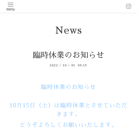
News
臨時休業のお知らせ
2022
/
10
/
01 09:15
臨時休業のお知らせ
10月15日（土）は臨時休業とさせていただ
きます。
どうぞよろしくお願いいたします。