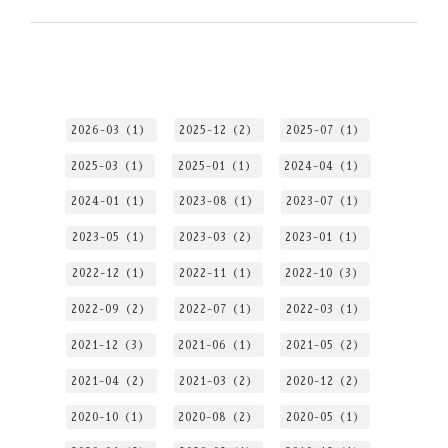
2026-03（1）
2025-12（2）
2025-07（1）
2025-03（1）
2025-01（1）
2024-04（1）
2024-01（1）
2023-08（1）
2023-07（1）
2023-05（1）
2023-03（2）
2023-01（1）
2022-12（1）
2022-11（1）
2022-10（3）
2022-09（2）
2022-07（1）
2022-03（1）
2021-12（3）
2021-06（1）
2021-05（2）
2021-04（2）
2021-03（2）
2020-12（2）
2020-10（1）
2020-08（2）
2020-05（1）